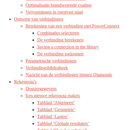
Optimalisatie brandwerende coating
Vervormingen in roestvast staal
Ontwerp van verbindingen
Berekening van een verbinding met PowerConnect
Combinaties selecteren
De verbinding berekenen
Saving a connection in the library
De verbinding toekennen
Parametrische verbindingen
Verbindingsbibliotheek
Nazicht van de verbindingen binnen Diamonds
Rekennota’s
Dossiergegevens
Een nieuwe rekennota maken
Tabblad ‘Algemeen’
Tabblad ‘Geometrie’
Tabblad ‘Lasten’
Tabblad ‘Globale resultaten’