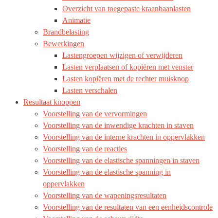
Overzicht van toegepaste kraanbaanlasten
Animatie
Brandbelasting
Bewerkingen
Lastengroepen wijzigen of verwijderen
Lasten verplaatsen of kopiëren met venster
Lasten kopiëren met de rechter muisknop
Lasten verschalen
Resultaat knoppen
Voorstelling van de vervormingen
Voorstelling van de inwendige krachten in staven
Voorstelling van de interne krachten in oppervlakken
Voorstelling van de reacties
Voorstelling van de elastische spanningen in staven
Voorstelling van de elastische spanning in
oppervlakken
Voorstelling van de wapeningsresultaten
Voorstelling van de resultaten van een eenheidscontrole