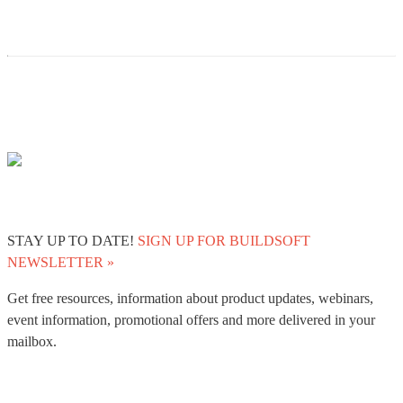
STAY UP TO DATE!
SIGN UP FOR BUILDSOFT
NEWSLETTER »
Get free resources, information about product updates, webinars,
event information, promotional offers and more delivered in your
mailbox.