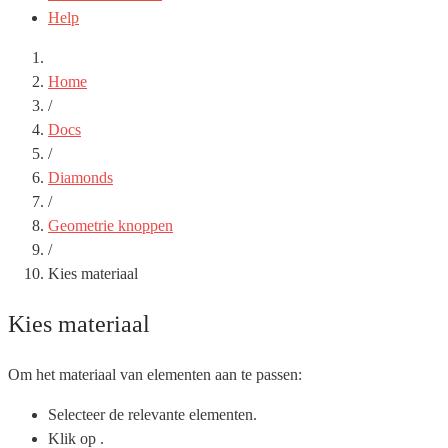
Help
Home
/
Docs
/
Diamonds
/
Geometrie knoppen
/
Kies materiaal
Kies materiaal
Om het materiaal van elementen aan te passen:
Selecteer de relevante elementen.
Klik op
.